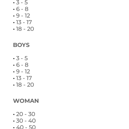
•
3 - 5
•
6 - 8
•
9 - 12
•
13 - 17
•
18 - 20
BOYS
•
3 - 5
•
6 - 8
•
9 - 12
•
13 - 17
•
18 - 20
WOMAN
•
20 - 30
•
30 - 40
•
40 - 50