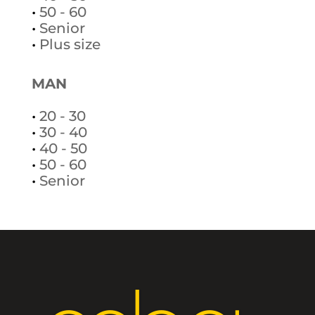
•
50 - 60
•
Senior
•
Plus size
MAN
•
20 - 30
•
30 - 40
•
40 - 50
•
50 - 60
•
Senior