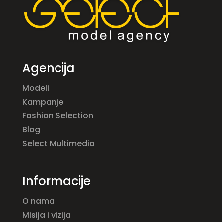
Agencija
Modeli
Kampanje
Fashion Selection
Blog
Select Multimedia
Informacije
O nama
Misija i vizija