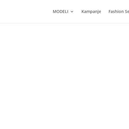
MODELI
Kampanje
Fashion Se