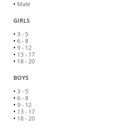
•
Male
GIRLS
•
3 - 5
•
6 - 8
•
9 - 12
•
13 - 17
•
18 - 20
BOYS
•
3 - 5
•
6 - 8
•
9 - 12
•
13 - 17
•
18 - 20