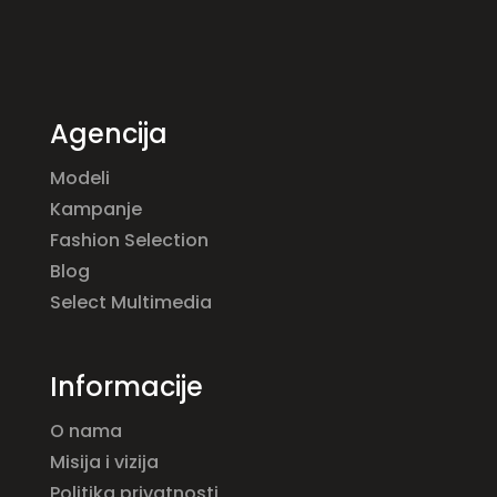
Agencija
Modeli
Kampanje
Fashion Selection
Blog
Select Multimedia
Informacije
O nama
Misija i vizija
Politika privatnosti