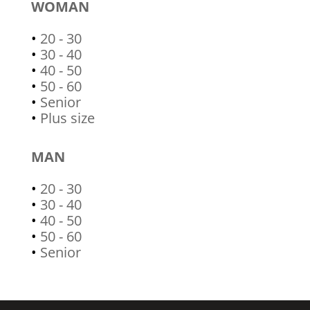
WOMAN
•
20 - 30
•
30 - 40
•
40 - 50
•
50 - 60
•
Senior
•
Plus size
MAN
•
20 - 30
•
30 - 40
•
40 - 50
•
50 - 60
•
Senior