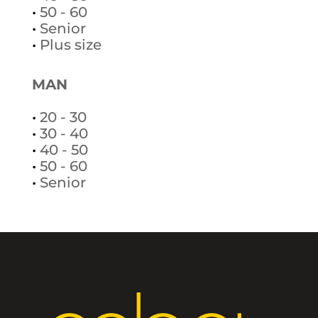
•
50 - 60
•
Senior
•
Plus size
MAN
•
20 - 30
•
30 - 40
•
40 - 50
•
50 - 60
•
Senior