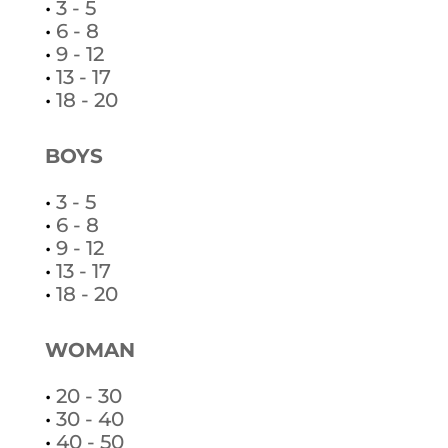
•
3 - 5
•
6 - 8
•
9 - 12
•
13 - 17
•
18 - 20
BOYS
•
3 - 5
•
6 - 8
•
9 - 12
•
13 - 17
•
18 - 20
WOMAN
•
20 - 30
•
30 - 40
•
40 - 50