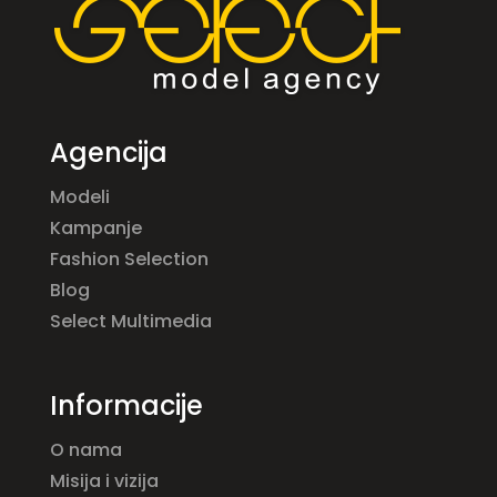
Agencija
Modeli
Kampanje
Fashion Selection
Blog
Select Multimedia
Informacije
O nama
Misija i vizija