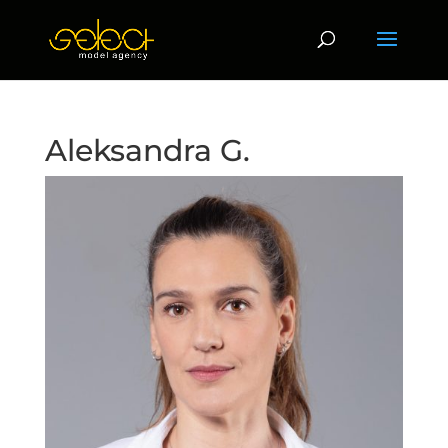
Aleksandra G.