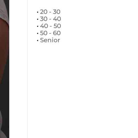
•
20 - 30
•
30 - 40
•
40 - 50
•
50 - 60
•
Senior