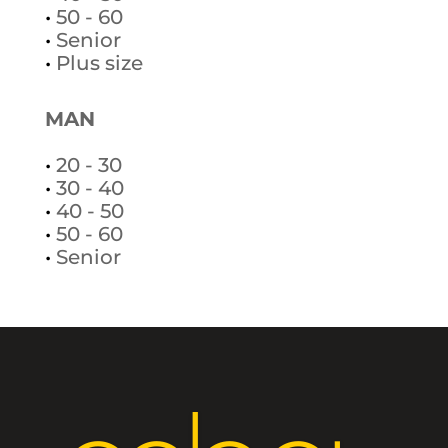
•
50 - 60
•
Senior
•
Plus size
MAN
•
20 - 30
•
30 - 40
•
40 - 50
•
50 - 60
•
Senior