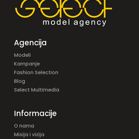
Agencija
Modeli
Kampanje
Fashion Selection
Blog
Select Multimedia
Informacije
O nama
Misija i vizija