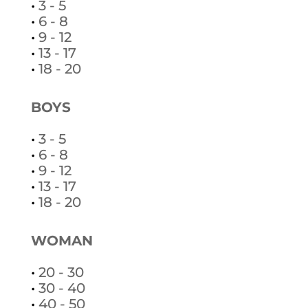
•
3 - 5
•
6 - 8
•
9 - 12
•
13 - 17
•
18 - 20
BOYS
•
3 - 5
•
6 - 8
•
9 - 12
•
13 - 17
•
18 - 20
WOMAN
•
20 - 30
•
30 - 40
•
40 - 50