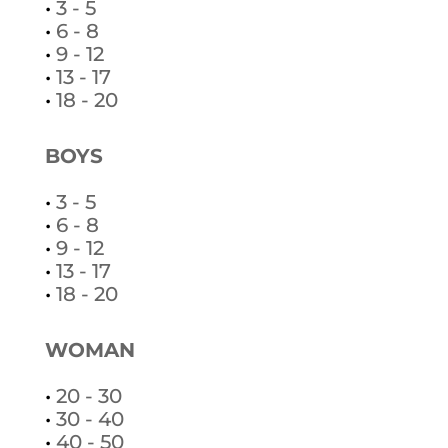
•
3 - 5
•
6 - 8
•
9 - 12
•
13 - 17
•
18 - 20
BOYS
•
3 - 5
•
6 - 8
•
9 - 12
•
13 - 17
•
18 - 20
WOMAN
•
20 - 30
•
30 - 40
•
40 - 50