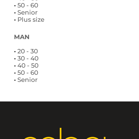
•
50 - 60
•
Senior
•
Plus size
MAN
•
20 - 30
•
30 - 40
•
40 - 50
•
50 - 60
•
Senior