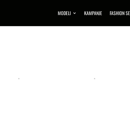
MODELI
KAMPANJE
FASHION SE