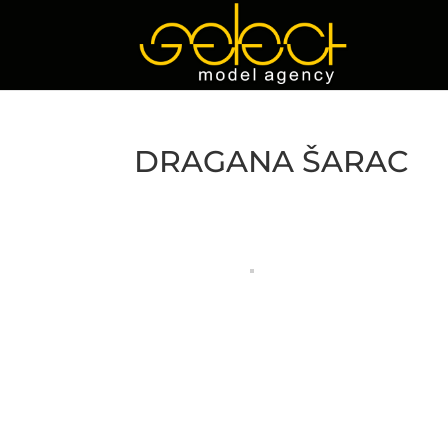
DRAGANA ŠARAC