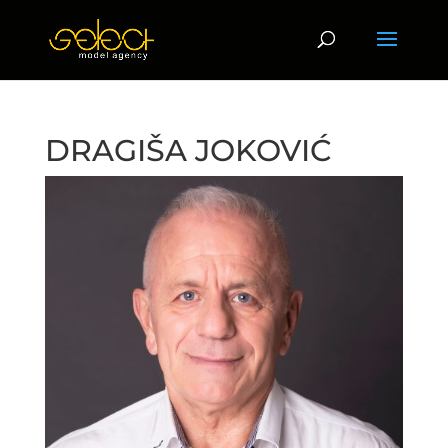
DRAGIŠA JOKOVIĆ