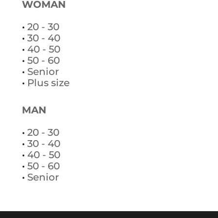
WOMAN
•
20 - 30
•
30 - 40
•
40 - 50
•
50 - 60
•
Senior
•
Plus size
MAN
•
20 - 30
•
30 - 40
•
40 - 50
•
50 - 60
•
Senior