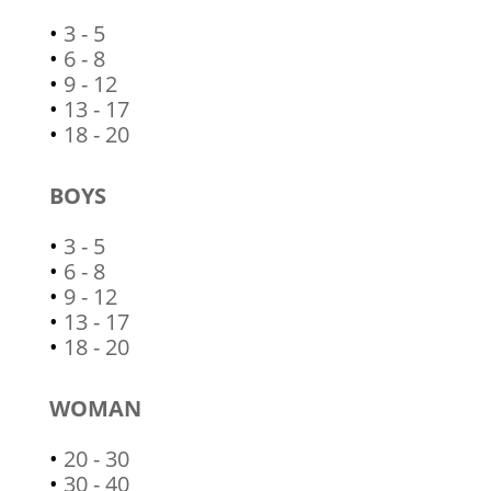
•
3 - 5
•
6 - 8
•
9 - 12
•
13 - 17
•
18 - 20
BOYS
•
3 - 5
•
6 - 8
•
9 - 12
•
13 - 17
•
18 - 20
WOMAN
•
20 - 30
•
30 - 40