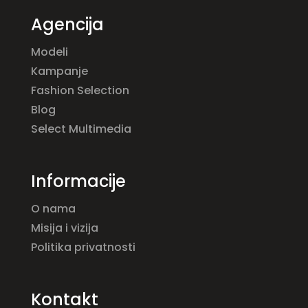
Agencija
Modeli
Kampanje
Fashion Selection
Blog
Select Multimedia
Informacije
O nama
Misija i vizija
Politika privatnosti
Kontakt