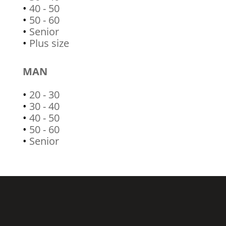
•
40 - 50
•
50 - 60
•
Senior
•
Plus size
MAN
•
20 - 30
•
30 - 40
•
40 - 50
•
50 - 60
•
Senior