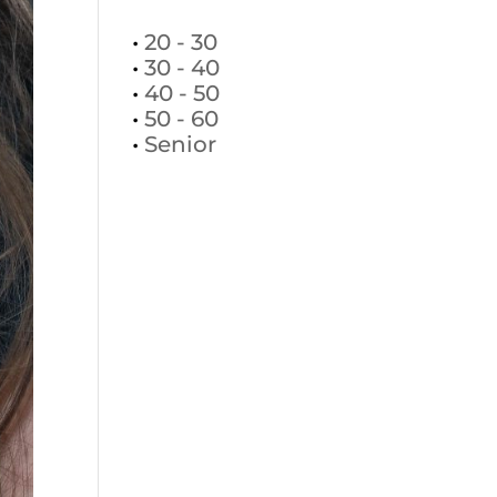
•
20 - 30
•
30 - 40
•
40 - 50
•
50 - 60
•
Senior