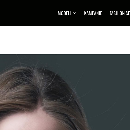
MODELI
KAMPANJE
FASHION SE