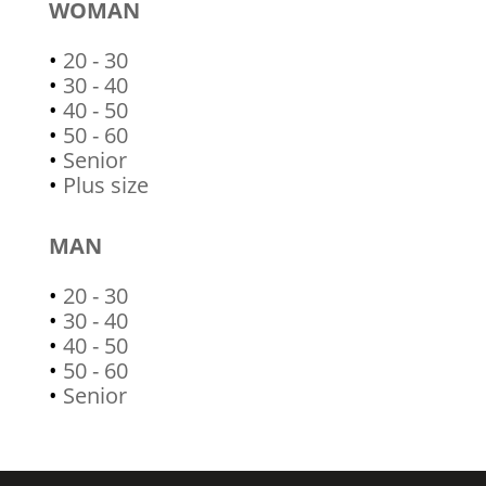
WOMAN
•
20 - 30
•
30 - 40
•
40 - 50
•
50 - 60
•
Senior
•
Plus size
MAN
•
20 - 30
•
30 - 40
•
40 - 50
•
50 - 60
•
Senior