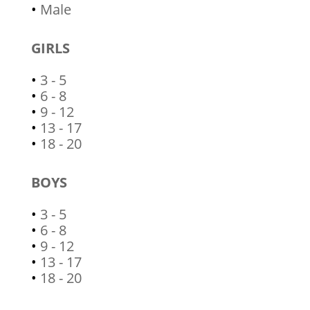
•
Male
GIRLS
•
3 - 5
•
6 - 8
•
9 - 12
•
13 - 17
•
18 - 20
BOYS
•
3 - 5
•
6 - 8
•
9 - 12
•
13 - 17
•
18 - 20