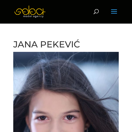
JANA PEKEVIĆ