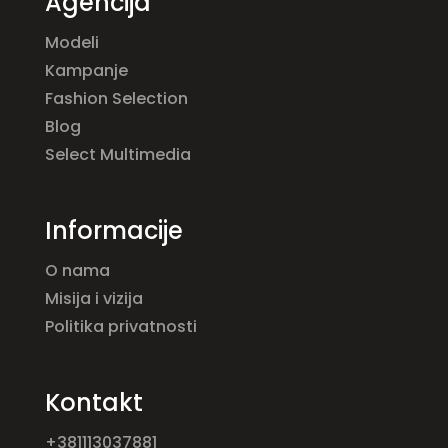
Agencija
Modeli
Kampanje
Fashion Selection
Blog
Select Multimedia
Informacije
O nama
Misija i vizija
Politika privatnosti
Kontakt
+381113037881