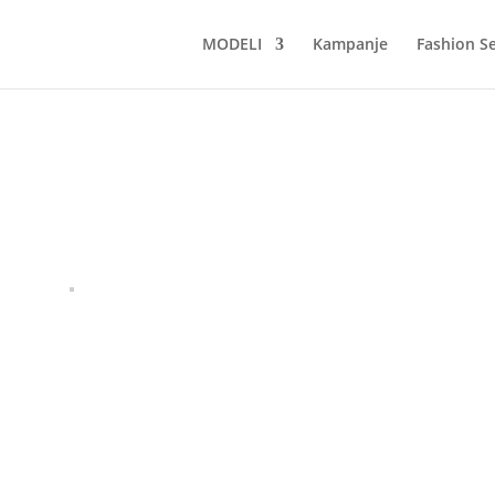
MODELI
Kampanje
Fashion Se