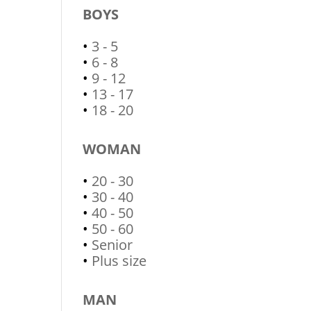
BOYS
•
3 - 5
•
6 - 8
•
9 - 12
•
13 - 17
•
18 - 20
WOMAN
•
20 - 30
•
30 - 40
•
40 - 50
•
50 - 60
•
Senior
•
Plus size
MAN