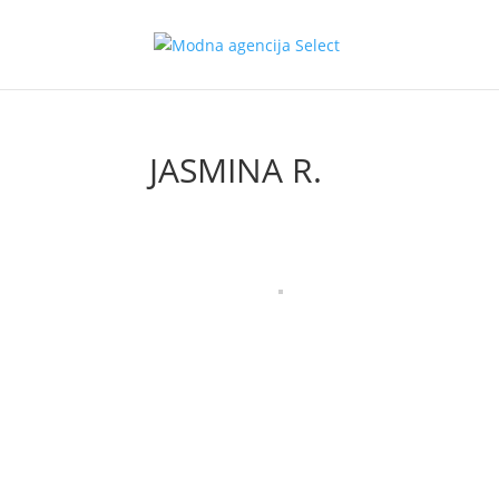
JASMINA R.