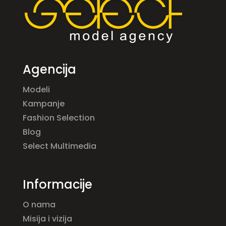
Agencija
Modeli
Kampanje
Fashion Selection
Blog
Select Multimedia
Informacije
O nama
Misija i vizija