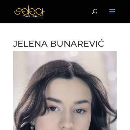
JELENA BUNAREVIĆ