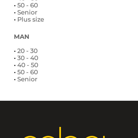
•
50 - 60
•
Senior
•
Plus size
MAN
•
20 - 30
•
30 - 40
•
40 - 50
•
50 - 60
•
Senior