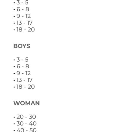
•
3 - 5
•
6 - 8
•
9 - 12
•
13 - 17
•
18 - 20
BOYS
•
3 - 5
•
6 - 8
•
9 - 12
•
13 - 17
•
18 - 20
WOMAN
•
20 - 30
•
30 - 40
•
40 - 50