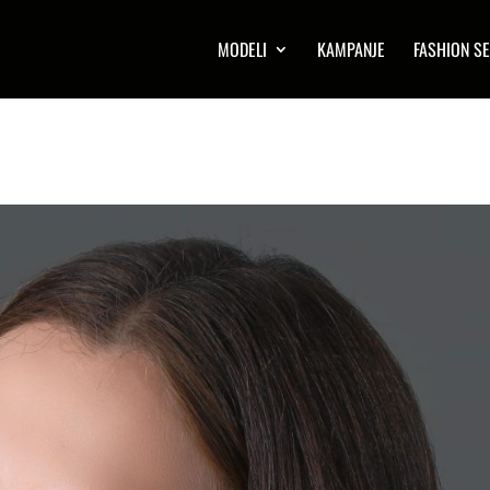
MODELI
KAMPANJE
FASHION SE