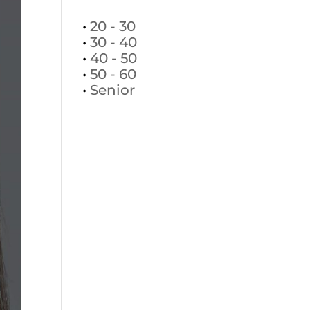
•
20 - 30
•
30 - 40
•
40 - 50
•
50 - 60
•
Senior