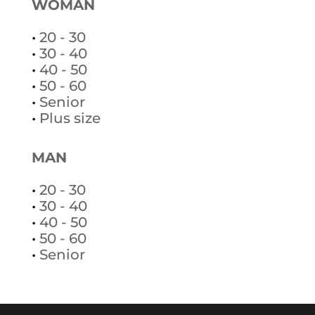
WOMAN
•
20 - 30
•
30 - 40
•
40 - 50
•
50 - 60
•
Senior
•
Plus size
MAN
•
20 - 30
•
30 - 40
•
40 - 50
•
50 - 60
•
Senior