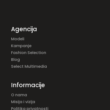
Agencija
Modeli
Kampanje
Fashion Selection
Blog
Select Multimedia
Informacije
O nama
Misija i vizija
Politika privatnosti