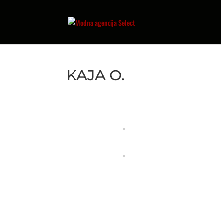
KAJA O.