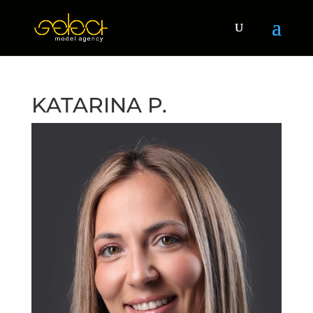
KATARINA P.