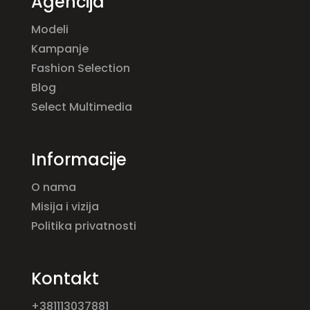
Agencija
Modeli
Kampanje
Fashion Selection
Blog
Select Multimedia
Informacije
O nama
Misija i vizija
Politika privatnosti
Kontakt
+381113037881