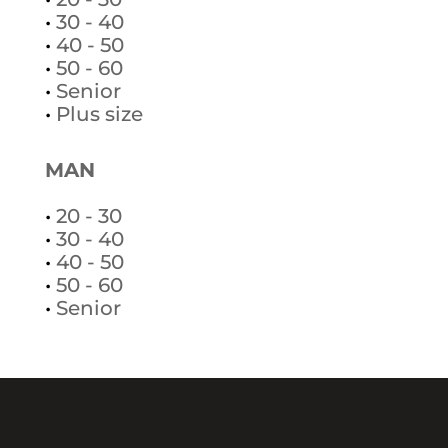
•
30 - 40
•
40 - 50
•
50 - 60
•
Senior
•
Plus size
MAN
•
20 - 30
•
30 - 40
•
40 - 50
•
50 - 60
•
Senior