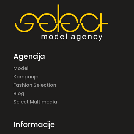
Agencija
Modeli
Kampanje
Fashion Selection
Blog
Select Multimedia
Informacije