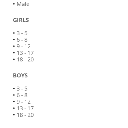
•
Male
GIRLS
•
3 - 5
•
6 - 8
•
9 - 12
•
13 - 17
•
18 - 20
BOYS
•
3 - 5
•
6 - 8
•
9 - 12
•
13 - 17
•
18 - 20