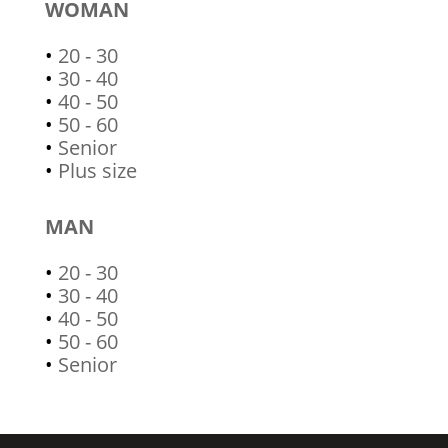
WOMAN
•
20 - 30
•
30 - 40
•
40 - 50
•
50 - 60
•
Senior
•
Plus size
MAN
•
20 - 30
•
30 - 40
•
40 - 50
•
50 - 60
•
Senior