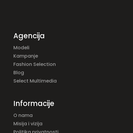
Agencija
Modeli
Kampanje
Fashion Selection
Blog
Select Multimedia
Informacije
O nama
Misija i vizija
Politika privatnosti