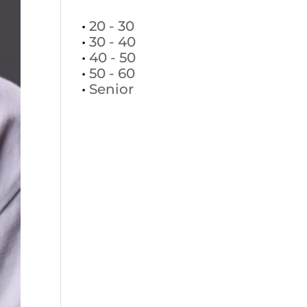
•
20 - 30
•
30 - 40
•
40 - 50
•
50 - 60
•
Senior