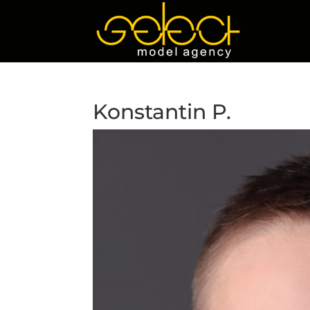
Konstantin P.