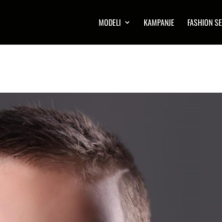
MODELI
KAMPANJE
FASHION SE