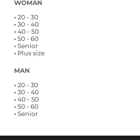
WOMAN
•
20 - 30
•
30 - 40
•
40 - 50
•
50 - 60
•
Senior
•
Plus size
MAN
•
20 - 30
•
30 - 40
•
40 - 50
•
50 - 60
•
Senior