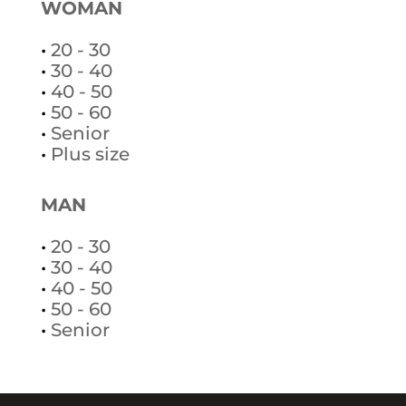
WOMAN
•
20 - 30
•
30 - 40
•
40 - 50
•
50 - 60
•
Senior
•
Plus size
MAN
•
20 - 30
•
30 - 40
•
40 - 50
•
50 - 60
•
Senior