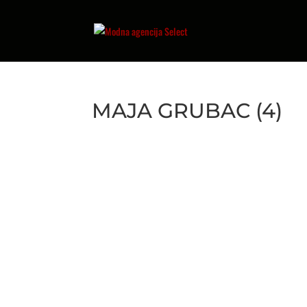
MAJA GRUBAC (4)