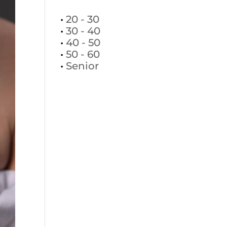
•
20 - 30
•
30 - 40
•
40 - 50
•
50 - 60
•
Senior