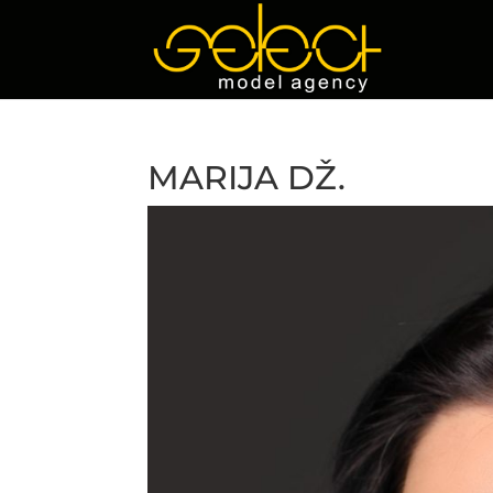
MARIJA DŽ.