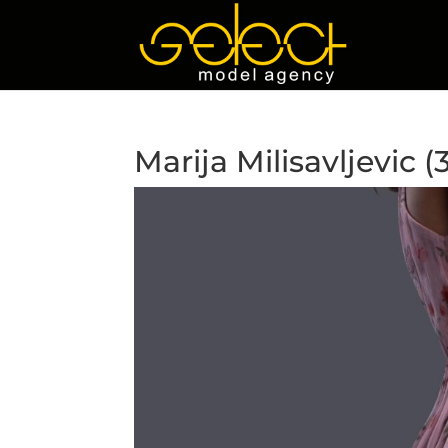
Marija Milisavljevic (3