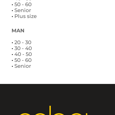
•
50 - 60
•
Senior
•
Plus size
MAN
•
20 - 30
•
30 - 40
•
40 - 50
•
50 - 60
•
Senior