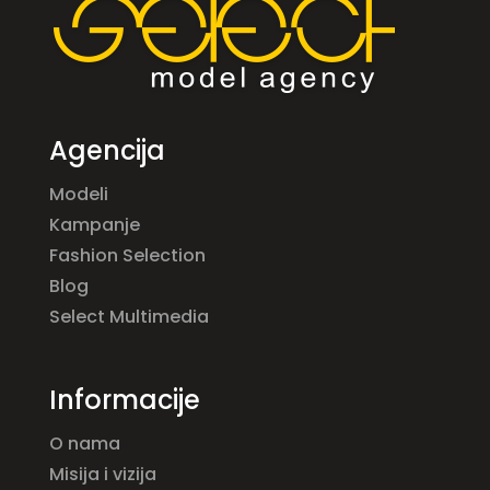
Agencija
Modeli
Kampanje
Fashion Selection
Blog
Select Multimedia
Informacije
O nama
Misija i vizija