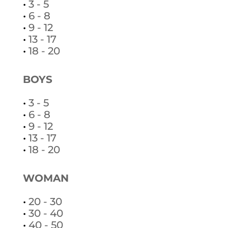
•
3 - 5
•
6 - 8
•
9 - 12
•
13 - 17
•
18 - 20
BOYS
•
3 - 5
•
6 - 8
•
9 - 12
•
13 - 17
•
18 - 20
WOMAN
•
20 - 30
•
30 - 40
•
40 - 50