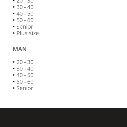
•
20 - 30
•
30 - 40
•
40 - 50
•
50 - 60
•
Senior
•
Plus size
MAN
•
20 - 30
•
30 - 40
•
40 - 50
•
50 - 60
•
Senior