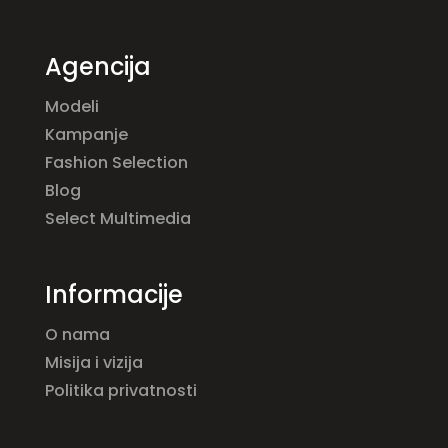
Agencija
Modeli
Kampanje
Fashion Selection
Blog
Select Multimedia
Informacije
O nama
Misija i vizija
Politika privatnosti