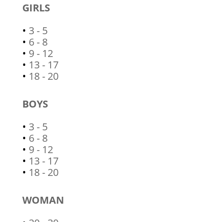
GIRLS
•
3 - 5
•
6 - 8
•
9 - 12
•
13 - 17
•
18 - 20
BOYS
•
3 - 5
•
6 - 8
•
9 - 12
•
13 - 17
•
18 - 20
WOMAN