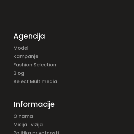
Agencija
Modeli
Kampanje
Fashion Selection
Blog
Select Multimedia
Informacije
O nama
Misija i vizija
Politika privatnosti