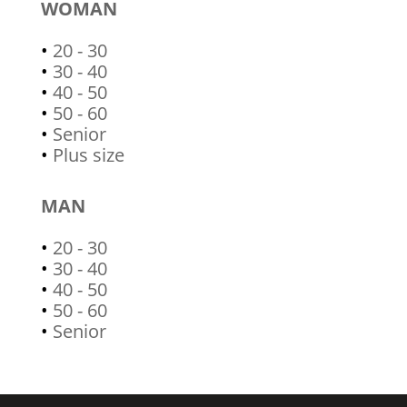
WOMAN
•
20 - 30
•
30 - 40
•
40 - 50
•
50 - 60
•
Senior
•
Plus size
MAN
•
20 - 30
•
30 - 40
•
40 - 50
•
50 - 60
•
Senior