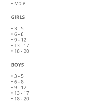
•
Male
GIRLS
•
3 - 5
•
6 - 8
•
9 - 12
•
13 - 17
•
18 - 20
BOYS
•
3 - 5
•
6 - 8
•
9 - 12
•
13 - 17
•
18 - 20