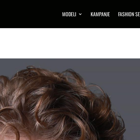
MODELI
KAMPANJE
FASHION SE