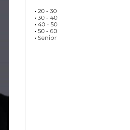
•
20 - 30
•
30 - 40
•
40 - 50
•
50 - 60
•
Senior