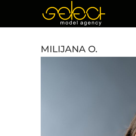
MILIJANA O.