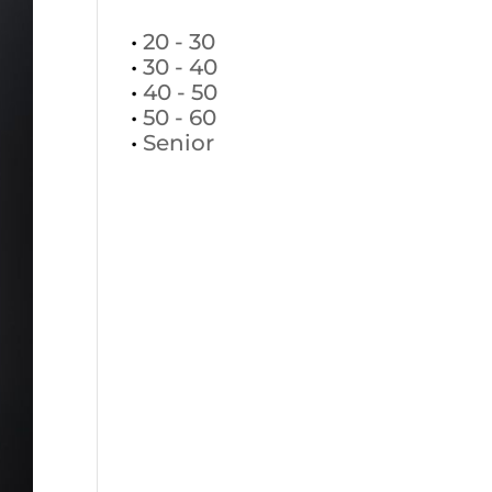
•
20 - 30
•
30 - 40
•
40 - 50
•
50 - 60
•
Senior