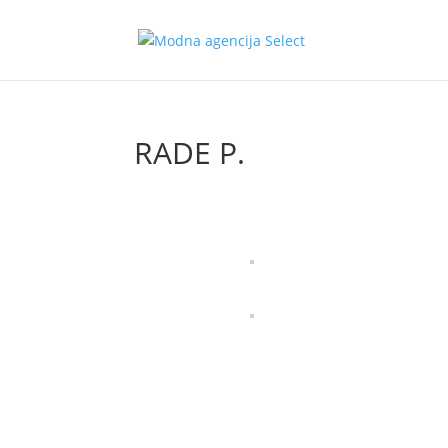
RADE P.