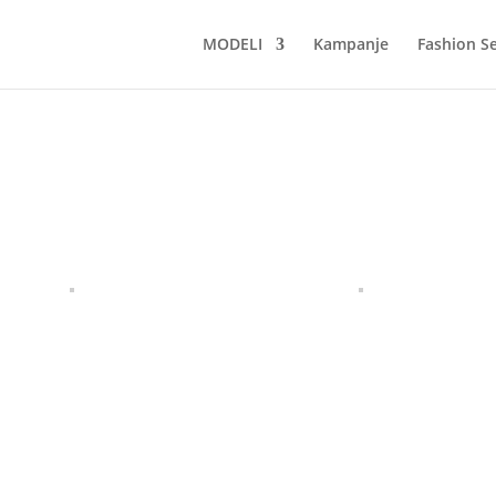
MODELI
Kampanje
Fashion Se