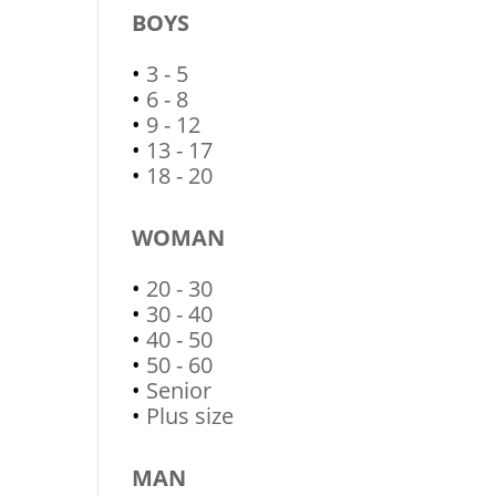
BOYS
•
3 - 5
•
6 - 8
•
9 - 12
•
13 - 17
•
18 - 20
WOMAN
•
20 - 30
•
30 - 40
•
40 - 50
•
50 - 60
•
Senior
•
Plus size
MAN