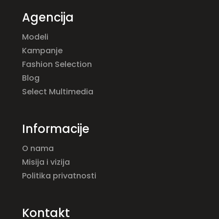
Agencija
Modeli
Kampanje
Fashion Selection
Blog
Select Multimedia
Informacije
O nama
Misija i vizija
Politika privatnosti
Kontakt