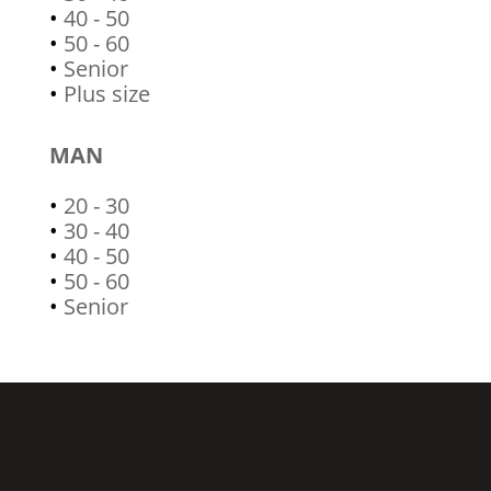
•
40 - 50
•
50 - 60
•
Senior
•
Plus size
MAN
•
20 - 30
•
30 - 40
•
40 - 50
•
50 - 60
•
Senior