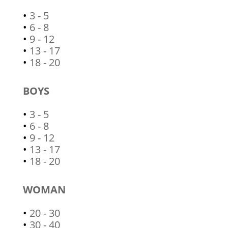
•
3 - 5
•
6 - 8
•
9 - 12
•
13 - 17
•
18 - 20
BOYS
•
3 - 5
•
6 - 8
•
9 - 12
•
13 - 17
•
18 - 20
WOMAN
•
20 - 30
•
30 - 40