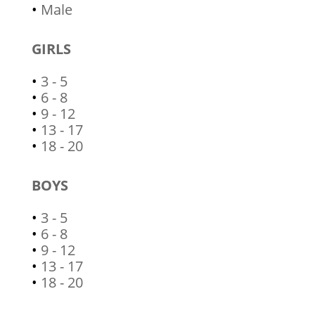
•
Male
GIRLS
•
3 - 5
•
6 - 8
•
9 - 12
•
13 - 17
•
18 - 20
BOYS
•
3 - 5
•
6 - 8
•
9 - 12
•
13 - 17
•
18 - 20