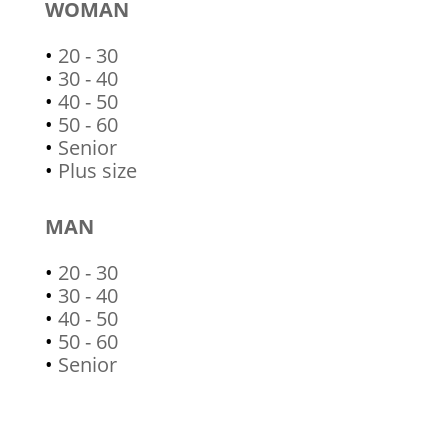
WOMAN
•
20 - 30
•
30 - 40
•
40 - 50
•
50 - 60
•
Senior
•
Plus size
MAN
•
20 - 30
•
30 - 40
•
40 - 50
•
50 - 60
•
Senior