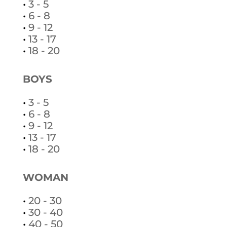
•
3 - 5
•
6 - 8
•
9 - 12
•
13 - 17
•
18 - 20
BOYS
•
3 - 5
•
6 - 8
•
9 - 12
•
13 - 17
•
18 - 20
WOMAN
•
20 - 30
•
30 - 40
•
40 - 50