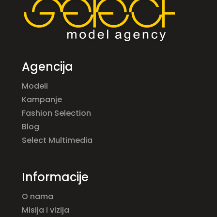
Agencija
Modeli
Kampanje
Fashion Selection
Blog
Select Multimedia
Informacije
O nama
Misija i vizija