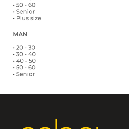
•
50 - 60
•
Senior
•
Plus size
MAN
•
20 - 30
•
30 - 40
•
40 - 50
•
50 - 60
•
Senior