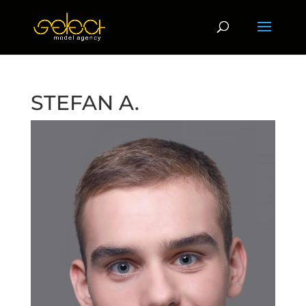
STEFAN A.