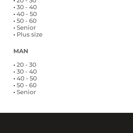
•
20 - 30
•
30 - 40
•
40 - 50
•
50 - 60
•
Senior
•
Plus size
MAN
•
20 - 30
•
30 - 40
•
40 - 50
•
50 - 60
•
Senior