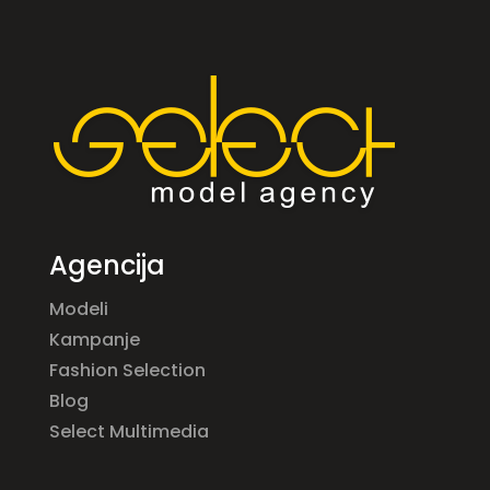
Agencija
Modeli
Kampanje
Fashion Selection
Blog
Select Multimedia