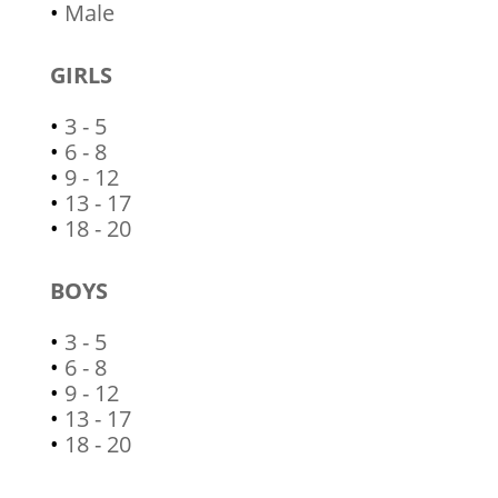
•
Male
GIRLS
•
3 - 5
•
6 - 8
•
9 - 12
•
13 - 17
•
18 - 20
BOYS
•
3 - 5
•
6 - 8
•
9 - 12
•
13 - 17
•
18 - 20