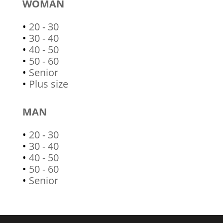
WOMAN
•
20 - 30
•
30 - 40
•
40 - 50
•
50 - 60
•
Senior
•
Plus size
MAN
•
20 - 30
•
30 - 40
•
40 - 50
•
50 - 60
•
Senior