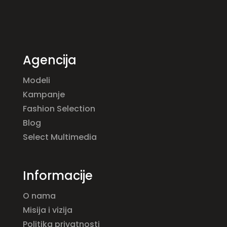
Agencija
Modeli
Kampanje
Fashion Selection
Blog
Select Multimedia
Informacije
O nama
Misija i vizija
Politika privatnosti