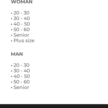
WOMAN
•
20 - 30
•
30 - 40
•
40 - 50
•
50 - 60
•
Senior
•
Plus size
MAN
•
20 - 30
•
30 - 40
•
40 - 50
•
50 - 60
•
Senior