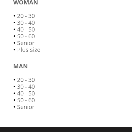
WOMAN
•
20 - 30
•
30 - 40
•
40 - 50
•
50 - 60
•
Senior
•
Plus size
MAN
•
20 - 30
•
30 - 40
•
40 - 50
•
50 - 60
•
Senior