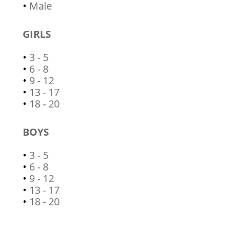
•
Male
GIRLS
•
3 - 5
•
6 - 8
•
9 - 12
•
13 - 17
•
18 - 20
BOYS
•
3 - 5
•
6 - 8
•
9 - 12
•
13 - 17
•
18 - 20