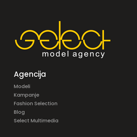
Agencija
Modeli
Kampanje
Fashion Selection
Blog
Select Multimedia