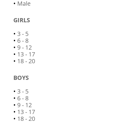
•
Male
GIRLS
•
3 - 5
•
6 - 8
•
9 - 12
•
13 - 17
•
18 - 20
BOYS
•
3 - 5
•
6 - 8
•
9 - 12
•
13 - 17
•
18 - 20