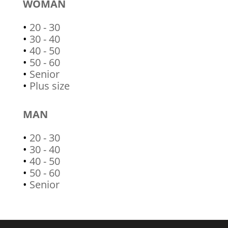
WOMAN
•
20 - 30
•
30 - 40
•
40 - 50
•
50 - 60
•
Senior
•
Plus size
MAN
•
20 - 30
•
30 - 40
•
40 - 50
•
50 - 60
•
Senior