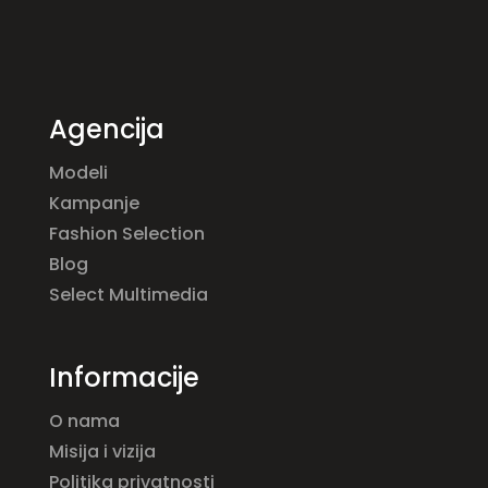
Agencija
Modeli
Kampanje
Fashion Selection
Blog
Select Multimedia
Informacije
O nama
Misija i vizija
Politika privatnosti