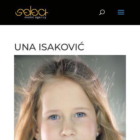
UNA ISAKOVIĆ