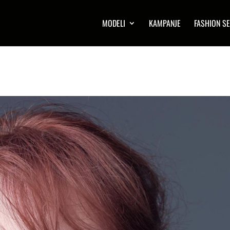
MODELI
KAMPANJE
FASHION SE