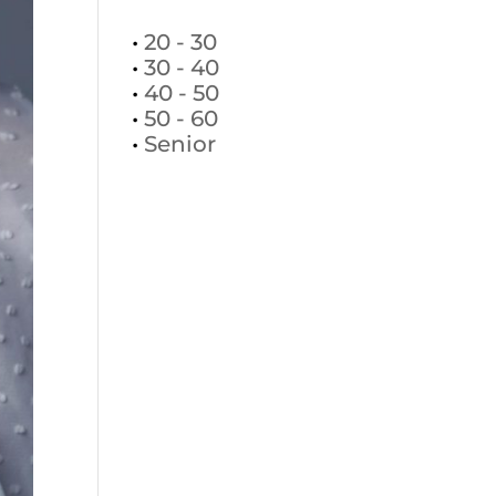
•
20 - 30
•
30 - 40
•
40 - 50
•
50 - 60
•
Senior