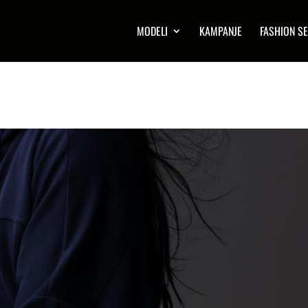
MODELI
KAMPANJE
FASHION SE