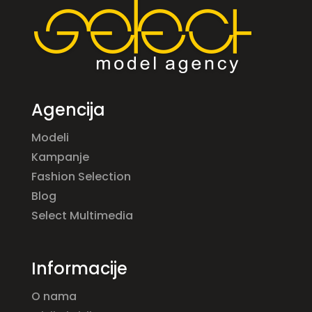
Agencija
Modeli
Kampanje
Fashion Selection
Blog
Select Multimedia
Informacije
O nama