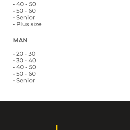
•
40 - 50
•
50 - 60
•
Senior
•
Plus size
MAN
•
20 - 30
•
30 - 40
•
40 - 50
•
50 - 60
•
Senior