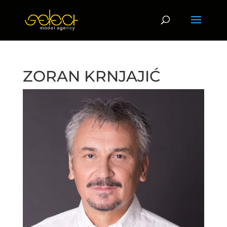
ZORAN KRNJAJIĆ