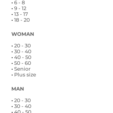
•
6 - 8
•
9 - 12
•
13 - 17
•
18 - 20
WOMAN
•
20 - 30
•
30 - 40
•
40 - 50
•
50 - 60
•
Senior
•
Plus size
MAN
•
20 - 30
•
30 - 40
•
40 - 50