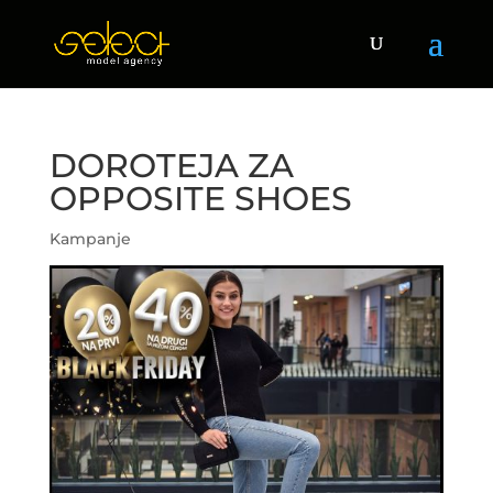
DOROTEJA ZA
OPPOSITE SHOES
Kampanje