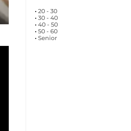
•
20 - 30
•
30 - 40
•
40 - 50
•
50 - 60
•
Senior