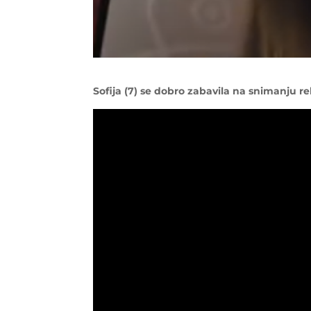
Sofija (7) se dobro zabavila na snimanju r