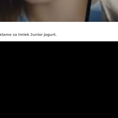
eklame za Imlek Junior jogurt.