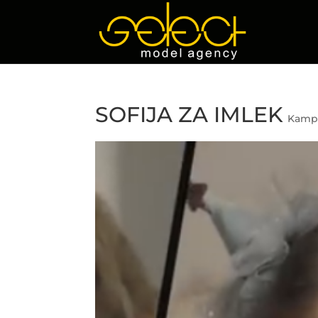
SOFIJA ZA IMLEK
Kamp