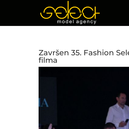
Završen 35. Fashion Se
filma